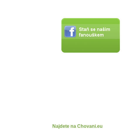
Najdete na Chovani.eu