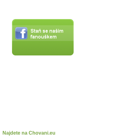
Najdete na Chovani.eu