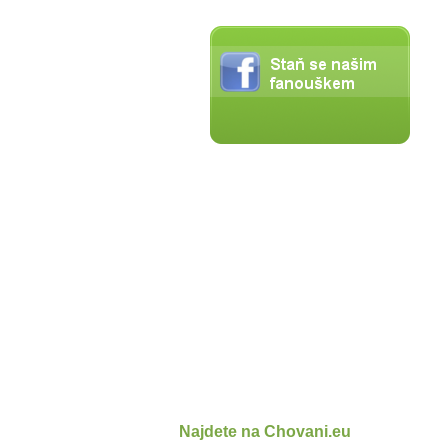
Najdete na Chovani.eu