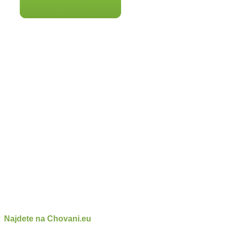
Najdete na Chovani.eu